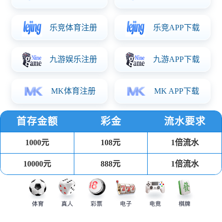
副班长之争愈演愈烈
中超联赛赛程近半，保级区的竞争已进入白热化阶
段。南通支云与青岛海牛，两支深陷降级泥潭的球
队，正以截然不同的轨迹将“副班长之争”推向高潮。
南通支云在最近九轮联赛中仅取得一场胜利，而青岛
海牛则遭遇三连平，尽管积分榜上双方差距微小，但
各自的困境与机遇却大相径庭，让这场保级暗战愈发
扑朔迷离。