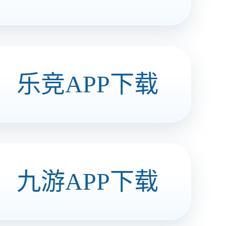
输，隐私守护
droid 全平台兼容
表同步展示
网页版入口
读