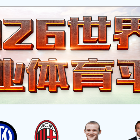
App下载
公司介绍
体育资讯
空在线官网
—— 比赛数据从这里