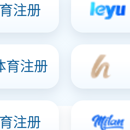
帮助与学习
更流畅。
v6.3.0：
新增“玩法教学专
户。
读舒适度。
v6.2.0：
帮助中心升级，分
自动切换。
v5.8.0：
用户反馈通道上线
下载官方
为移动端量身打
分、数据看板及
下载
极速通道，