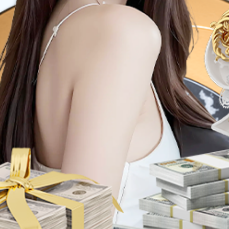
平台定期推出签到抽奖、赛事参与奖
励、节日礼包等多样化用户激励，提
升参与感与平台活跃度，打造更有温
度的服务体系。
高效系统响应
无论是赛事浏览、数据调用或内容切
换，系统响应均保持毫秒级速度，极
大提升使用流畅度，让您高效获取 星
空在线官网 数据资源。