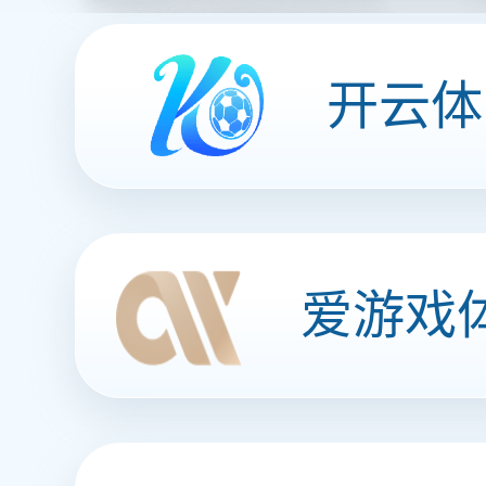
我们从
账户系统
v6.3.0：
支持多端登录状态统一，收藏、等级、浏
v6.2.0：
成长体系升级，等级进度清晰展示，提升
v6.0.0：
账户管理界面重构，操作更清晰，核心功