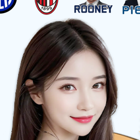
、专业数据、高清视频，
星空在线官网APP
与网页版为您提供便
APP下载
网页版入口
为什么选择 星空在线官网？
用心服务 · 细节决定体验
多元活动回馈