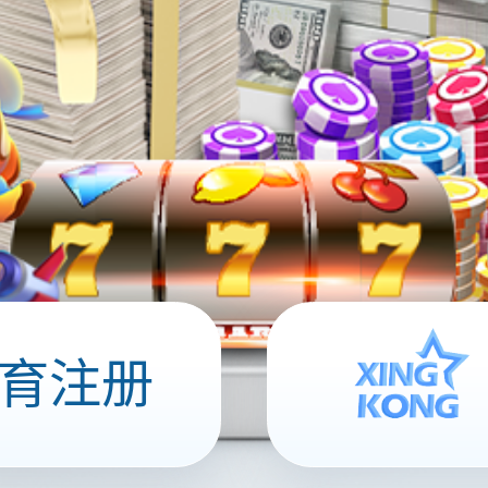
速浏览
体育赛事
足球、篮球、网球、羽毛球等，提供图文直播、赛程推送与历史