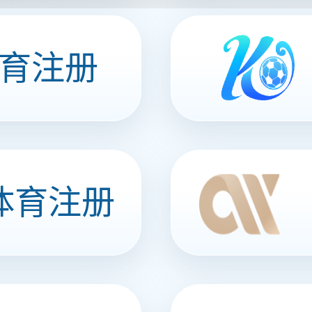
阿特金森的拒绝，让外界不得不重新评估科尔的
赛季勇士队战绩起伏，加上球队面临薪资压力和阵
出现。然而，一位核心助教放弃升任主教练的机
自己能够持续在稳定的体系中发挥作用。阿特金
室和教练组内的权威依旧，管理层也倾向于维持
也验证了这一点——球队在交易市场和选秀大会
而非推倒重建。
幕后博弈：勇士教练组的凝
从更宏观的视角看，阿特金森的留队也是勇士管
练组的连续性，从进攻战术到球员发展，每一位助
右臂”，他的留下意味着勇士队不需要经历换助教
供了更强有力的支持——当主教练面临外界质疑
球队平稳渡过难关。对于阿特金森本人而言，留
自然的接班人，这无疑是一笔长远的职业投资。