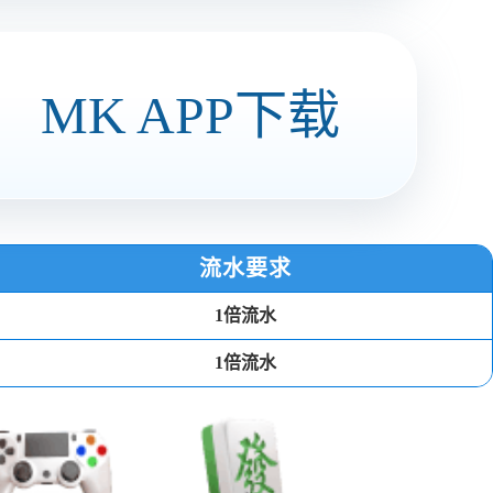
星空在线官网
星空在线官网_星空在线(中国) ✅eson推荐🌈「2026好运
滚」🔰全新官网正式上线🔰 成立于2006年8月，注册资
金7000万，是一家生产各类互联网平台产品的厂家，是一
集科研、生产、销售为一体的互联网平台产品企业。星空