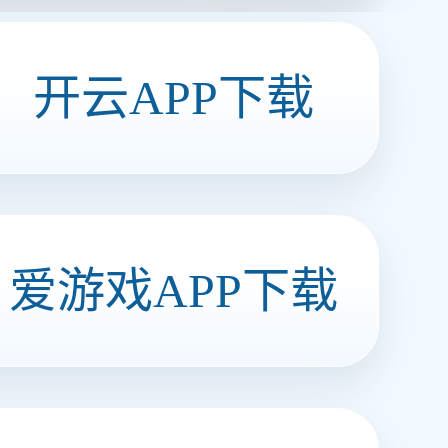
未来。科尔的合同虽然尚未到期，但近两个
容老化问题，使得“科尔下课”的传闻时有
会，往往意味着他坚信主教练会长期留任，
森此举无异于向联盟发出信号：科尔在更衣
现有框架。事实上，勇士队近期的内部运作
上的操作，都围绕着科尔的战术理念展开，
聚力与未来布局
理层刻意为之。勇士队近年来一直在培养教
教都各司其职。阿特金森作为“科尔的左膀
带来的战术磨合阵痛。同时，这也为科尔提
时，一个团结且经验丰富的助教团队能帮助
在勇士也有望在科尔离任或退休后，成为最