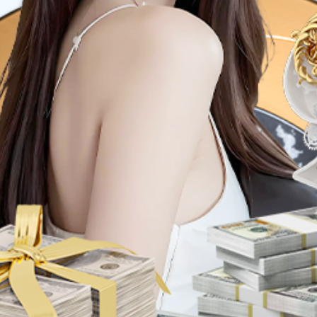
来，甚至提前完成了续约？