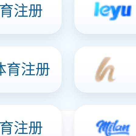
综上所述，阿特金森拒绝骑士的邀请，表面上看
组的稳定性。它向外界传递出一个清晰信号：史蒂
士队依然将未来几年押注在现有体系之上。阿特
士的决心，也试出了联盟对科尔团队的认可。接
峰，或许就取决于这支教练组能否将这份凝聚力