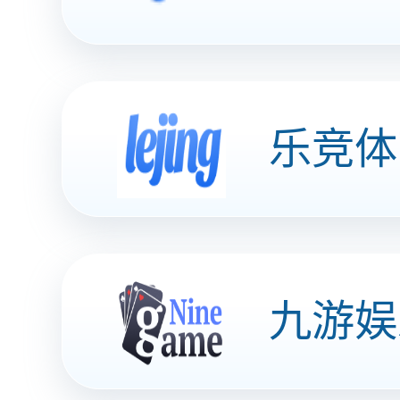
精选推荐
1
多特蒙德反击效率完胜拜仁：泰尔齐奇
在刚刚结束的德国国家德比中，多特蒙德凭借
2026-06-06
2
东契奇抱怨判罚连吃两T遭驱逐，独行
在季后赛关键战的紧张氛围中，达拉斯独行侠队
2026-07-22
3
德尚大胆变阵出击，法队迎战三大劲敌
法国国家队主帅德尚近日公布了最新一期的国
2026-06-12
4
勇士库里三分命中率42.8%生涯第二高