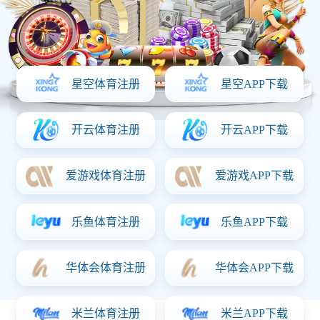
数据从这里开始
覆盖实时赛事、专业数据、高清视频，
星空在线
官网APP
与网页版为您提供便捷的体育服务。
APP下载
网页版入口
首页
/
体育资讯
/ 正文
2026-06-12 15:02
42 次阅读
德尚大胆变阵出击，法队迎战三大劲敌，